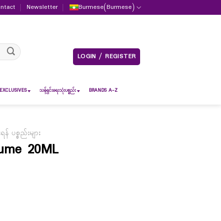
ntact
Newsletter
Burmese
(
Burmese
)
LOGIN / REGISTER
EXCLUSIVES
သန့်ရှင်းရေးသုံးပစ္စည်း
BRANDS A-Z
် ပစ္စည်းများ
fume 20ML