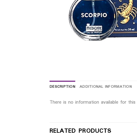
DESCRIPTION
ADDITIONAL INFORMATION
There is no information available for thi
RELATED PRODUCTS