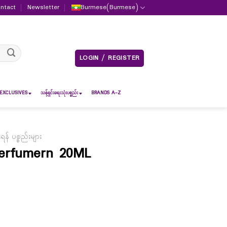
ntact
Newsletter
Burmese
(
Burmese
)
LOGIN / REGISTER
EXCLUSIVES
သန့်ရှင်းရေးသုံးပစ္စည်း
BRANDS A-Z
် ပစ္စည်းများ
Perfumern 20ML