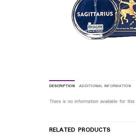
DESCRIPTION
ADDITIONAL INFORMATION
There is no information available for thi
RELATED PRODUCTS