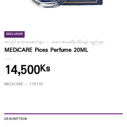
EXCLUSIVE
အလှပြင်အသုံးအဆောင်များ
/
အသားအရေထိန်းသိမ်းရန် ပစ္စည်းများ
MEDiCARE Pices Perfume 20ML
14,500
Ks
MEDiCARE – 179170
DESCRIPTION