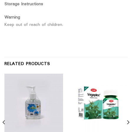
Storage Instructions
Warning
Keep out of reach of children.
RELATED PRODUCTS