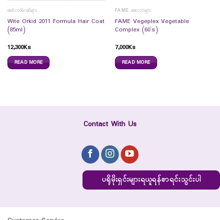
ခေါင်းလိမ်းဆီများ
FAME ဆေးဝါးများ
Wite Orkid 2011 Formula Hair Coat
FAME Vegeplex Vegetable
(85ml)
Complex (60`s)
12,300
Ks
7,000
Ks
READ MORE
READ MORE
Contact With Us
ပရိုမိုးရှင်းများရယူရန်စာရင်းသွင်းပါ