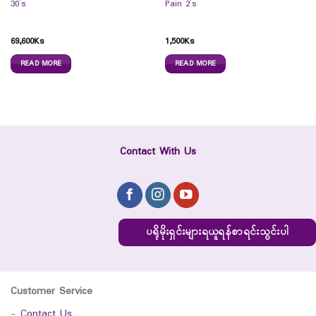
30`s
Pain 2`s
69,600
Ks
1,500
Ks
READ MORE
READ MORE
Contact With Us
ပရိုမိုးရှင်းများရယူရန်စာရင်းသွင်းပါ
Customer Service
-
Contact Us