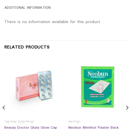
ADDITIONAL INFORMATION
There is no information available for this product
RELATED PRODUCTS
ကျန်းမာရေး ဖြည့်စွက်စာများ
ဆေးဝါးများ
Beauty Doctor Gluta Glow Cap
Neobun Menthol Plaster Back