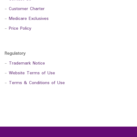
-
Customer Charter
-
Medicare Exclusives
-
Price Policy
Regulatory
-
Trademark Notice
-
Website Terms of Use
-
Terms & Conditions of Use