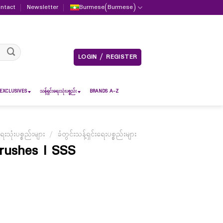
ntact
Newsletter
Burmese
(
Burmese
)
LOGIN / REGISTER
EXCLUSIVES
သန့်ရှင်းရေးသုံးပစ္စည်း
BRANDS A-Z
ရေးသုံးပစ္စည်းများ
/
ခံတွင်းသန့်ရှင်းရေးပစ္စည်းများ
rushes I SSS