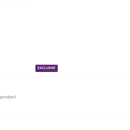
EXCLUSIVE
s product