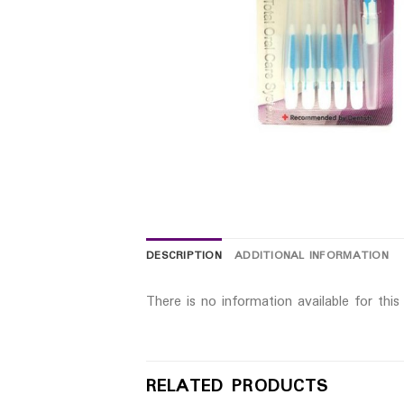
DESCRIPTION
ADDITIONAL INFORMATION
There is no information available for thi
RELATED PRODUCTS