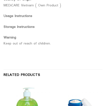
MEDiCARE Vietnam ( Own Product )
Usage Instructions
Storage Instructions
Warning
Keep out of reach of children.
RELATED PRODUCTS