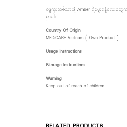
စန္ဒကူးသစ်သားနဲ့ Amber ရဲ့မွေးရနံ့လေးတွေ
မှာပါ။
Country Of Origin
MEDiCARE Vietnam ( Own Product )
Usage Instructions
Storage Instructions
Warning
Keep out of reach of children.
RELATED PRODUCTS