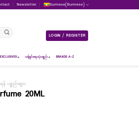
ntact
Newsletter
Burmese
(
Burmese
)
LOGIN / REGISTER
EXCLUSIVES
သန့်ရှင်းရေးသုံးပစ္စည်း
BRANDS A-Z
် ပစ္စည်းများ
erfume 20ML