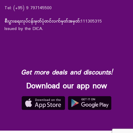
Tel: (+95) 9 797145500
စီးပွားရေးလုပ်ငန်းမှတ်ပုံတင်လက်မှတ်အမှတ်:
111305315
Issued by the DICA.
Get more deals and discounts!
Download our app now