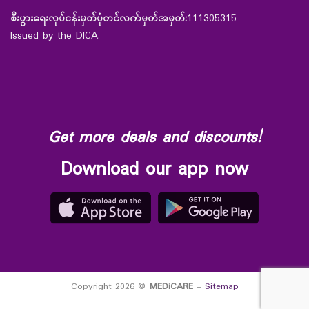
စီးပွားရေးလုပ်ငန်းမှတ်ပုံတင်လက်မှတ်အမှတ်:
111305315
Issued by the DICA.
Get more deals and discounts!
Download our app now
Copyright 2026 ©
MEDiCARE
-
Sitemap