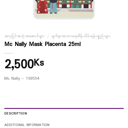
အလှပြင်အသုံးအဆောင်များ
/
မျက်နှာအသားရေထိန်းသိမ်းရန်ပစ္စည်းများ
Mc Nally Mask Placenta 25ml
2,500
Ks
Mc Nally – 198554
DESCRIPTION
ADDITIONAL INFORMATION