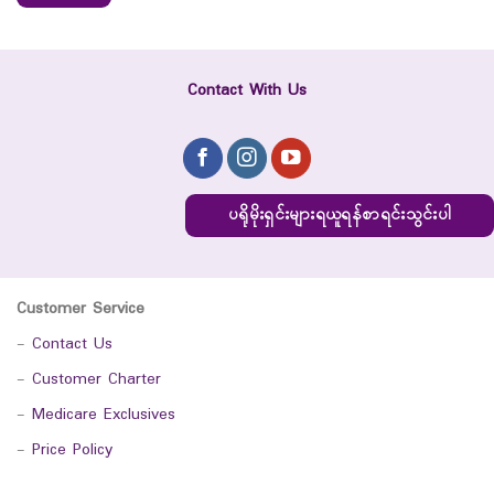
Contact With Us
ပရိုမိုးရှင်းများရယူရန်စာရင်းသွင်းပါ
Customer Service
-
Contact Us
-
Customer Charter
-
Medicare Exclusives
-
Price Policy