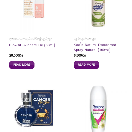
မျက်နှာအသားရေထိန်းသိမ်းရန်ပစ္စည်းများ
ချွေးနံ့ပျောက်ဆေးများ
Kee’s Natural Deodorant
Bio-Oil Skincare Oil (60ml)
Spray Natural (100ml)
28,500
Ks
6,800
Ks
READ MORE
READ MORE