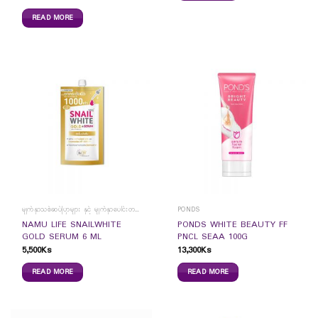
READ MORE
မျက်နှာသစ်ဆပ်ပြာများ နှင့် မျက်နှာပေါင်းတင်ကပ်ခွာများ
PONDS
NAMU LIFE SNAILWHITE
PONDS WHITE BEAUTY FF
GOLD SERUM 6 ML
PNCL SEAA 100G
5,500
Ks
13,300
Ks
READ MORE
READ MORE