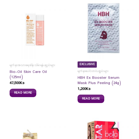
EXCLUSIVE
မျက်နှာအသားရေထိန်းသိမ်းရန်ပစ္စည်းများ
မျက်နှာပေါင်းတင်ပစ္စည်းများ
Bio-Oil Skin Care Oil
(125ml)
HBH Ex Booster Serum
47,500
Ks
Mask Plus Peeling (24g)
1,200
Ks
READ MORE
READ MORE