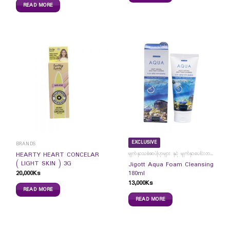
READ MORE
EXCLUSIVE
BRANDS
မျက်နှာသစ်ဆပ်ပြာများ နှင့် မျက်နှာပေါင်းတင်ကပ်ခွာများ
HEARTY HEART CONCELAR
( LIGHT SKIN ) 3G
Jigott Aqua Foam Cleansing
20,000
Ks
180ml
13,000
Ks
READ MORE
READ MORE