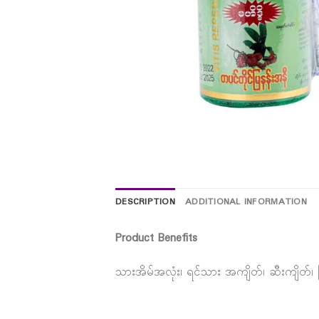
DESCRIPTION
ADDITIONAL INFORMATION
Product Benefits
သားအိမ်အလုံး၊ ရင်သား အကျိတ်၊ ဆီးကျိတ်