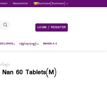
ntact
Newsletter
Burmese
(
Burmese
)
LOGIN / REGISTER
EXCLUSIVES
သန့်ရှင်းရေးသုံးပစ္စည်း
BRANDS A-Z
းဝါးများ
 Nan 60 Tablets(M)