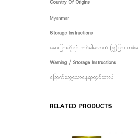
Country Of Origins
Myanmar
Storage Instructions
ဆေးပြားဆိုရင် တစ်ခါသောက် (၅)ပြား တစ်နေ့
Warning / Storage Instructions
ခြောက်သွေ့သောနေရာတွင်ထားပါ
RELATED PRODUCTS