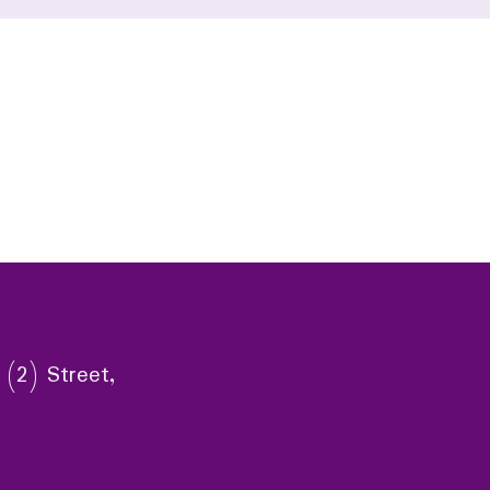
 (2) Street,