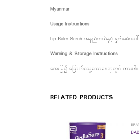
Myanmar
Usage Instructions
Lip Balm Scrub အနည်းငယ်နှင့် နှုတ်ခမ်းပေါ
Warning & Storage Instructions
အေးမြ၍ ခြောက်သွေ့သောနေရာတွင် ထားပါ။
RELATED PRODUCTS
BRA
DAB