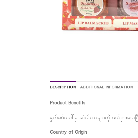
DESCRIPTION
ADDITIONAL INFORMATION
Product Benefits
နှုတ်ခမ်းပေါ်မှ ဆဲလ်သေများကို ဖယ်ရှားပေး
Country of Origin