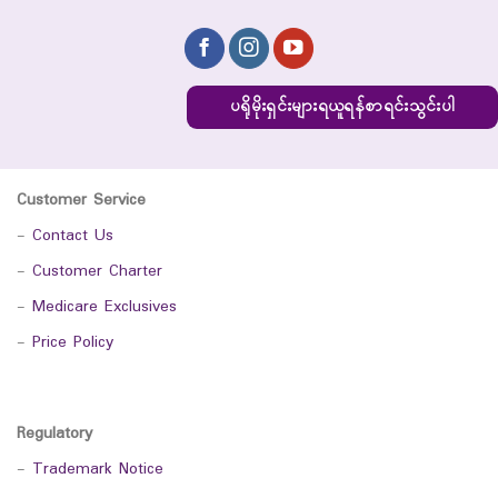
ပရိုမိုးရှင်းများရယူရန်စာရင်းသွင်းပါ
Customer Service
-
Contact Us
-
Customer Charter
-
Medicare Exclusives
-
Price Policy
Regulatory
-
Trademark Notice