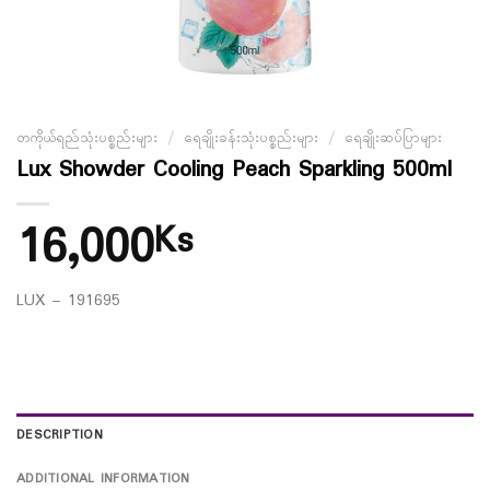
တကိုယ်ရည်သုံးပစ္စည်းများ
/
ရေချိုးခန်းသုံးပစ္စည်းများ
/
ရေချိုးဆပ်ပြာများ
Lux Showder Cooling Peach Sparkling 500ml
16,000
Ks
LUX – 191695
DESCRIPTION
ADDITIONAL INFORMATION