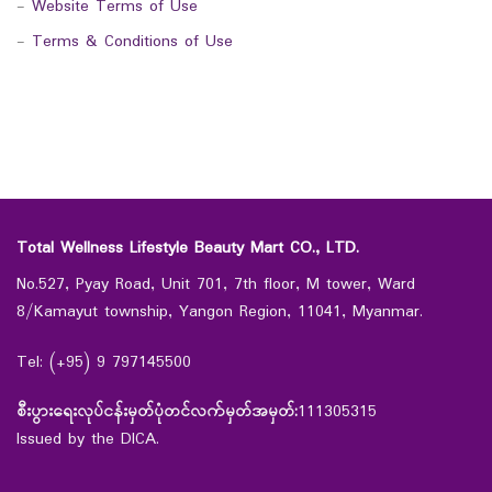
-
Website Terms of Use
-
Terms & Conditions of Use
Total Wellness Lifestyle Beauty Mart CO., LTD.
No.527, Pyay Road, Unit 701, 7th floor, M tower, Ward
8/Kamayut township, Yangon Region, 11041, Myanmar.
Tel: (+95) 9 797145500
စီးပွားရေးလုပ်ငန်းမှတ်ပုံတင်လက်မှတ်အမှတ်:
111305315
Issued by the DICA.