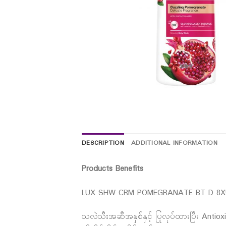
DESCRIPTION
ADDITIONAL INFORMATION
Products Benefits
LUX SHW CRM POMEGRANATE BT D 8X
သလဲသီးအဆီအနှစ်နှင့် ပြုလုပ်ထားပြီး A