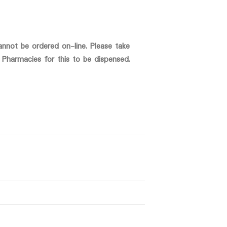
annot be ordered on-line. Please take
Pharmacies for this to be dispensed.