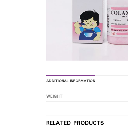
ADDITIONAL INFORMATION
WEIGHT
RELATED PRODUCTS