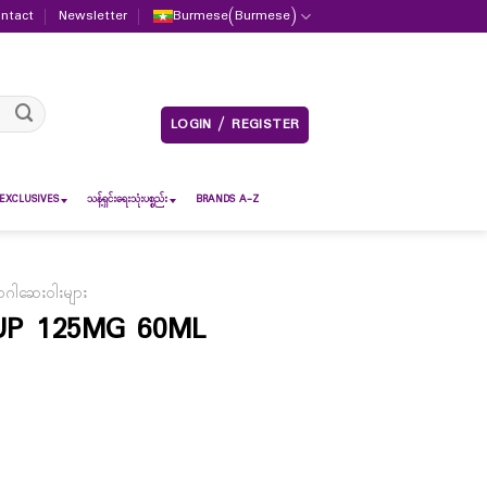
ntact
Newsletter
Burmese
(
Burmese
)
LOGIN / REGISTER
EXCLUSIVES
သန့်ရှင်းရေးသုံးပစ္စည်း
BRANDS A-Z
ဂါဆေးဝါးများ
UP 125MG 60ML