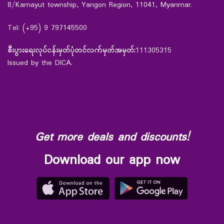
8/Kamayut township, Yangon Region, 11041, Myanmar.
Tel: (+95) 9 797145500
စီးပွားရေးလုပ်ငန်းမှတ်ပုံတင်လက်မှတ်အမှတ်:
111305315
Issued by the DICA.
Get more deals and discounts!
Download our app now