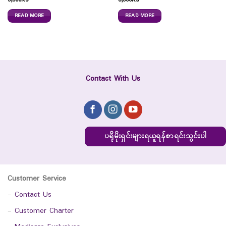
5,500
Ks
8,500
Ks
READ MORE
READ MORE
Contact With Us
ပရိုမိုးရှင်းများရယူရန်စာရင်းသွင်းပါ
Customer Service
-
Contact Us
-
Customer Charter