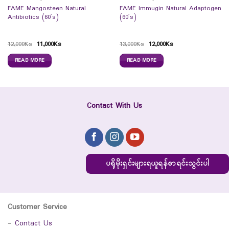
FAME Mangosteen Natural
FAME Immugin Natural Adaptogen
Antibiotics (60`s)
(60`s)
12,000
Ks
11,000
Ks
13,000
Ks
12,000
Ks
READ MORE
READ MORE
Contact With Us
ပရိုမိုးရှင်းများရယူရန်စာရင်းသွင်းပါ
Customer Service
-
Contact Us