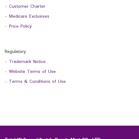
-
Customer Charter
-
Medicare Exclusives
-
Price Policy
Regulatory
-
Trademark Notice
-
Website Terms of Use
-
Terms & Conditions of Use