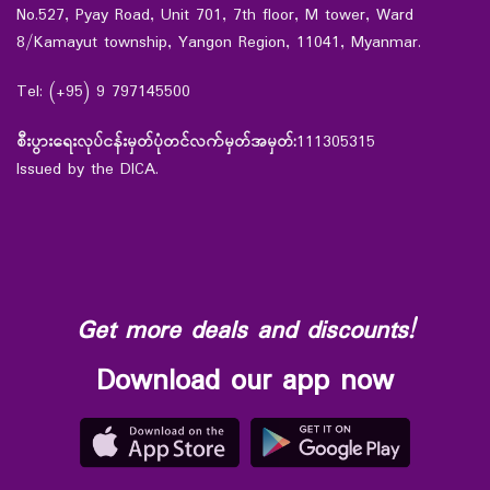
No.527, Pyay Road, Unit 701, 7th floor, M tower, Ward
8/Kamayut township, Yangon Region, 11041, Myanmar.
Tel: (+95) 9 797145500
စီးပွားရေးလုပ်ငန်းမှတ်ပုံတင်လက်မှတ်အမှတ်:
111305315
Issued by the DICA.
Get more deals and discounts!
Download our app now