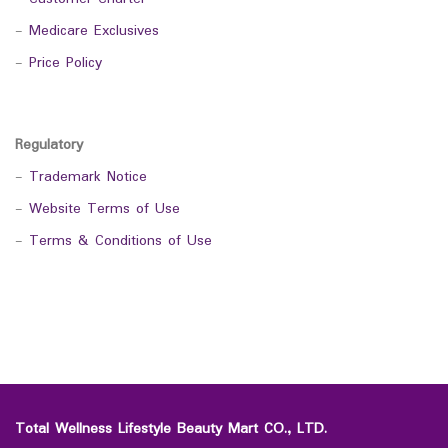
-
Medicare Exclusives
-
Price Policy
Regulatory
-
Trademark Notice
-
Website Terms of Use
-
Terms & Conditions of Use
Total Wellness Lifestyle Beauty Mart CO., LTD.