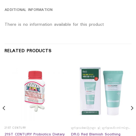
ADDITIONAL INFORMATION
There is no information available for this product
RELATED PRODUCTS
21ST CENTURY
မျက်နှာသစ်ဆပ်ပြာများ နှင့် မျက်နှာပေါင်းတင်ကပ်ခွာများ
21ST CENTURY Probiotics Dietary
DR.G Red Blemish Soothing