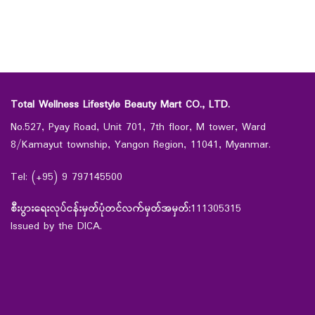
Total Wellness Lifestyle Beauty Mart CO., LTD.
No.527, Pyay Road, Unit 701, 7th floor, M tower, Ward
8/Kamayut township, Yangon Region, 11041, Myanmar.
Tel: (+95) 9 797145500
စီးပွားရေးလုပ်ငန်းမှတ်ပုံတင်လက်မှတ်အမှတ်:
111305315
Issued by the DICA.