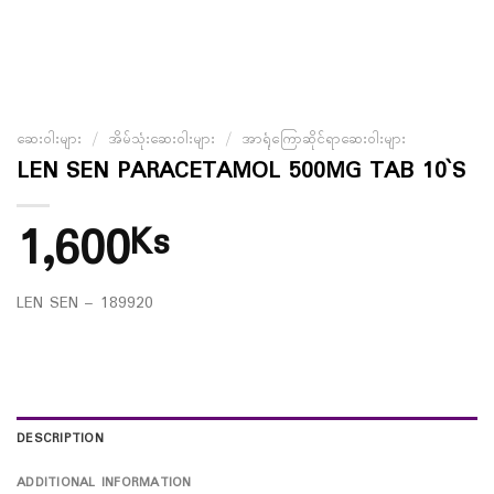
ဆေးဝါးများ
/
အိမ်သုံးဆေးဝါးများ
/
အာရုံကြောဆိုင်ရာဆေးဝါးများ
LEN SEN PARACETAMOL 500MG TAB 10`S
1,600
Ks
LEN SEN – 189920
DESCRIPTION
ADDITIONAL INFORMATION