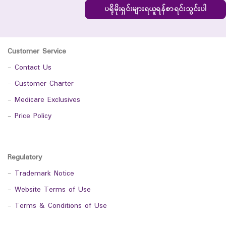
ပရိုမိုးရှင်းများရယူရန်စာရင်းသွင်းပါ
Customer Service
-
Contact Us
-
Customer Charter
-
Medicare Exclusives
-
Price Policy
Regulatory
-
Trademark Notice
-
Website Terms of Use
-
Terms & Conditions of Use