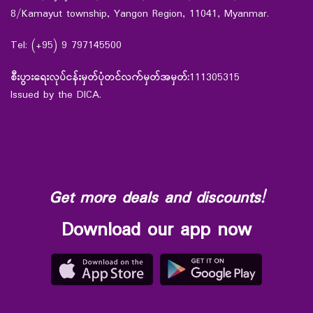
8/Kamayut township, Yangon Region, 11041, Myanmar.
Tel: (+95) 9 797145500
စီးပွားရေးလုပ်ငန်းမှတ်ပုံတင်လက်မှတ်အမှတ်:
111305315
Issued by the DICA.
Get more deals and discounts!
Download our app now