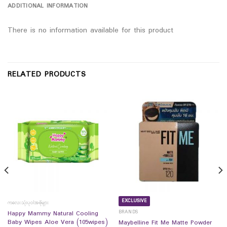
ADDITIONAL INFORMATION
There is no information available for this product
RELATED PRODUCTS
EXCLUSIVE
ကလေးသုံးပုဝါအစိုများ
BRANDS
Happy Mammy Natural Cooling
Baby Wipes Aloe Vera (105wipes)
Maybelline Fit Me Matte Powder