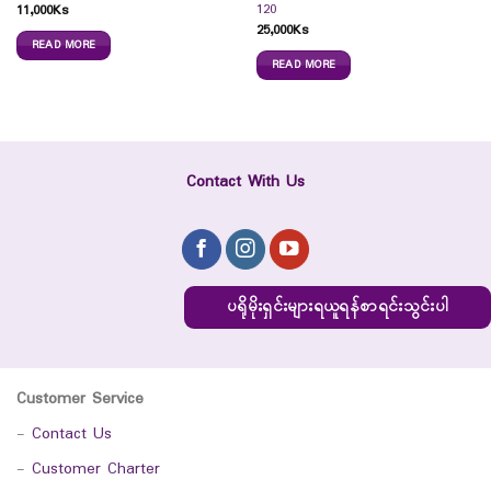
120
11,000
Ks
25,000
Ks
READ MORE
READ MORE
Contact With Us
ပရိုမိုးရှင်းများရယူရန်စာရင်းသွင်းပါ
Customer Service
-
Contact Us
-
Customer Charter