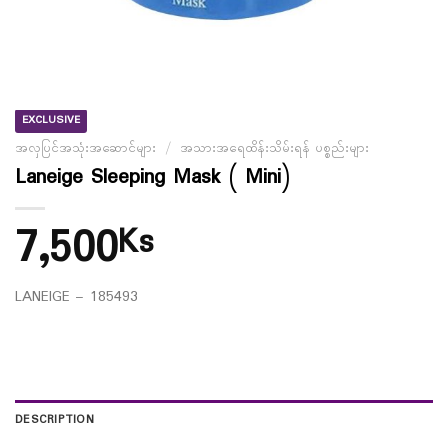
EXCLUSIVE
အလှပြင်အသုံးအဆောင်များ
/
အသားအရေထိန်းသိမ်းရန် ပစ္စည်းများ
Laneige Sleeping Mask ( Mini)
7,500
Ks
LANEIGE – 185493
DESCRIPTION