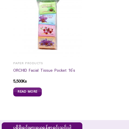
PAPER PRODUCTS
ORCHID Facial Tissue Pocket 16`s
5,500
Ks
READ MORE
ပရိုမိုးရှင်းများရယူရန်စာရင်းသွင်းပါ