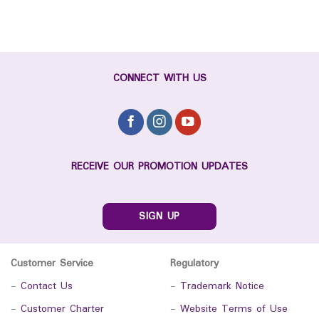
CONNECT WITH US
RECEIVE OUR PROMOTION UPDATES
SIGN UP
Customer Service
Regulatory
-
Contact Us
-
Trademark Notice
-
Customer Charter
-
Website Terms of Use