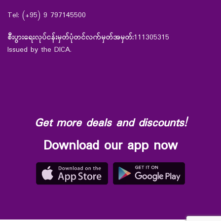
Tel: (+95) 9 797145500
စီးပွားရေးလုပ်ငန်းမှတ်ပုံတင်လက်မှတ်အမှတ်:
111305315
Issued by the DICA.
Get more deals and discounts!
Download our app now