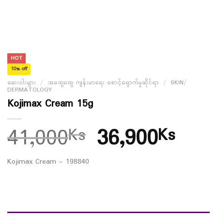
HOT
10% off
ဆေးဝါးများ
/
အထွေထွေ ကျန်းမာရေး စောင့်ရှောက်မှုဆိုင်ရာ
/
SKIN/
DERMATOLOGY
Kojimax Cream 15g
41,000
36,900
Ks
Ks
Kojimax Cream – 198840