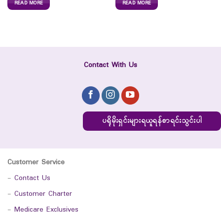
READ MORE
READ MORE
Contact With Us
ပရိုမိုးရှင်းများရယူရန်စာရင်းသွင်းပါ
Customer Service
-
Contact Us
-
Customer Charter
-
Medicare Exclusives