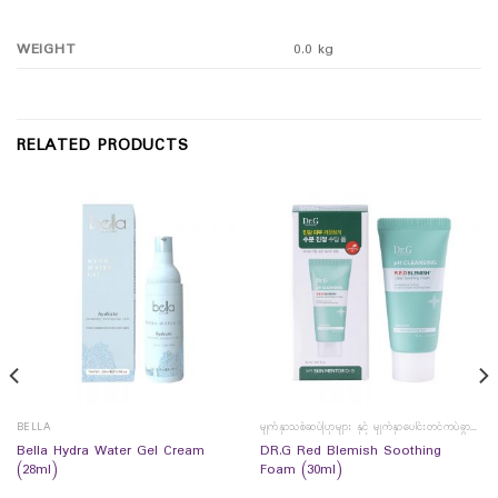
WEIGHT
0.0 kg
RELATED PRODUCTS
BELLA
မျက်နှာသစ်ဆပ်ပြာများ နှင့် မျက်နှာပေါင်းတင်ကပ်ခွာများ
Bella Hydra Water Gel Cream
DR.G Red Blemish Soothing
(28ml)
Foam (30ml)