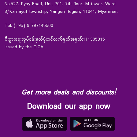
No.527, Pyay Road, Unit 701, 7th floor, M tower, Ward
8/Kamayut township, Yangon Region, 11041, Myanmar.
Tel: (+95) 9 797145500
စီးပွားရေးလုပ်ငန်းမှတ်ပုံတင်လက်မှတ်အမှတ်:
111305315
Issued by the DICA.
Get more deals and discounts!
Download our app now