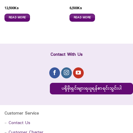
12,500
Ks
6,500
Ks
READ MORE
READ MORE
Contact With Us
ပရိုမိုးရှင်းများရယူရန်စာရင်းသွင်းပါ
Customer Service
-
Contact Us
-
Customer Charter