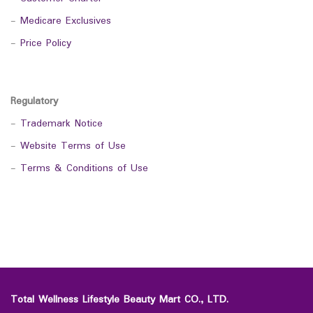
-
Medicare Exclusives
-
Price Policy
Regulatory
-
Trademark Notice
-
Website Terms of Use
-
Terms & Conditions of Use
Total Wellness Lifestyle Beauty Mart CO., LTD.