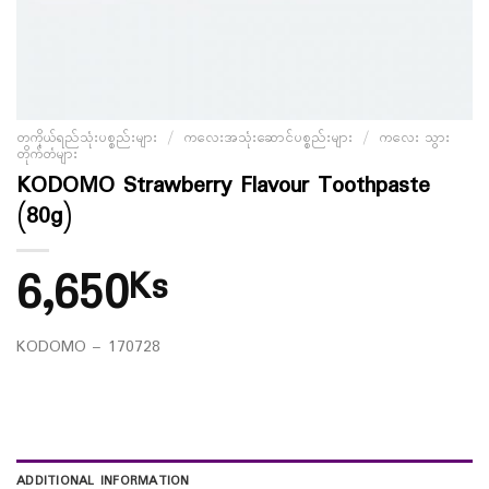
တကိုယ်ရည်သုံးပစ္စည်းများ
/
ကလေးအသုံးဆောင်ပစ္စည်းများ
/
ကလေး သွား
တိုက်တံများ
KODOMO Strawberry Flavour Toothpaste
(80g)
6,650
Ks
KODOMO – 170728
ADDITIONAL INFORMATION