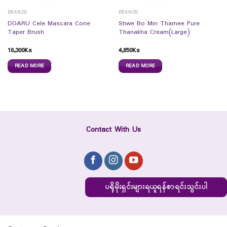
BRANDS
BRANDS
DOARU Cele Mascara Cone
Shwe Bo Min Thamee Pure
Taper Brush
Thanakha Cream(Large)
16,300
Ks
4,850
Ks
READ MORE
READ MORE
Contact With Us
ပရိုမိုးရှင်းများရယူရန်စာရင်းသွင်းပါ