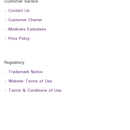
Customer Service
-
Contact Us
-
Customer Charter
-
Medicare Exclusives
-
Price Policy
Regulatory
-
Trademark Notice
-
Website Terms of Use
-
Terms & Conditions of Use