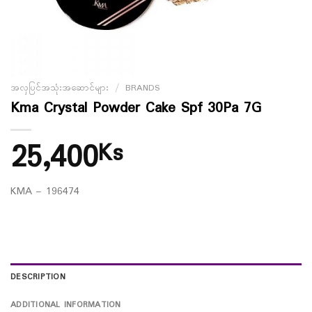
အလှပြင်အသုံးအဆောင်များ
/
BRANDS
Kma Crystal Powder Cake Spf 30Pa 7G
25,400
Ks
KMA – 196474
DESCRIPTION
ADDITIONAL INFORMATION