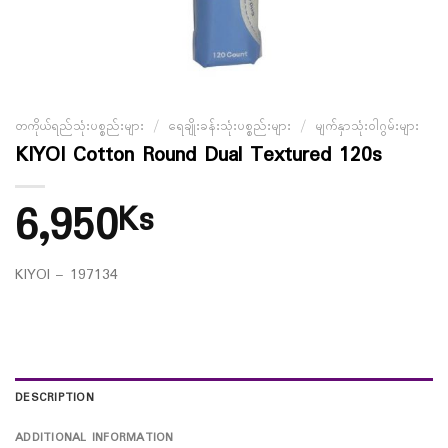
တကိုယ်ရည်သုံးပစ္စည်းများ
/
ရေချိုးခန်းသုံးပစ္စည်းများ
/
မျက်နှာသုံးဝါဂွမ်းများ
KIYOI Cotton Round Dual Textured 120s
6,950
Ks
KIYOI – 197134
DESCRIPTION
ADDITIONAL INFORMATION