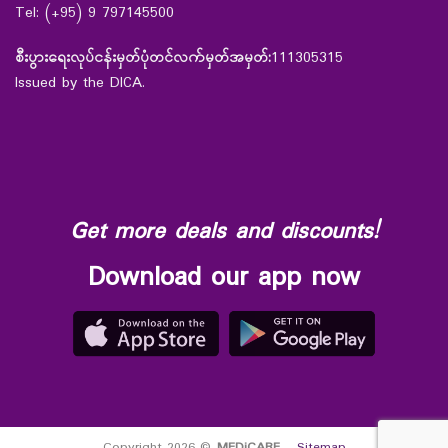
Tel: (+95) 9 797145500
စီးပွားရေးလုပ်ငန်းမှတ်ပုံတင်လက်မှတ်အမှတ်:
111305315
Issued by the DICA.
Get more deals and discounts!
Download our app now
Copyright 2026 ©
MEDiCARE
-
Sitemap