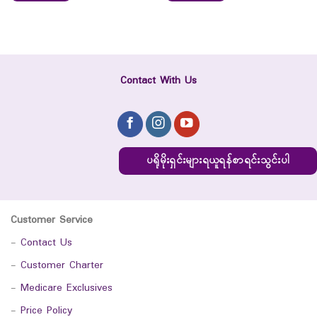
Contact With Us
ပရိုမိုးရှင်းများရယူရန်စာရင်းသွင်းပါ
Customer Service
-
Contact Us
-
Customer Charter
-
Medicare Exclusives
-
Price Policy