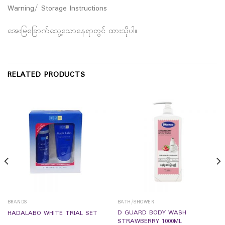
Warning/ Storage Instructions
အေးမြခြောက်သွေ့သောနေရာတွင် ထားသိုပါ။
RELATED PRODUCTS
BRANDS
BATH/SHOWER
D GUARD BODY WASH
HADALABO WHITE TRIAL SET
STRAWBERRY 1000ML