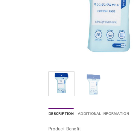
DESCRIPTION
ADDITIONAL INFORMATION
Product Benefit