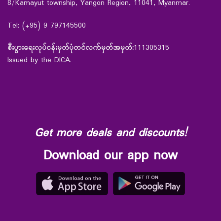
8/Kamayut township, Yangon Region, 11041, Myanmar.
Tel: (+95) 9 797145500
စီးပွားရေးလုပ်ငန်းမှတ်ပုံတင်လက်မှတ်အမှတ်:
111305315
Issued by the DICA.
Get more deals and discounts!
Download our app now