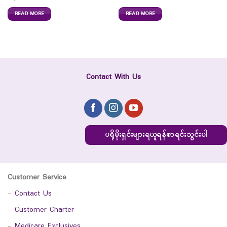
READ MORE
READ MORE
Contact With Us
ပရိုမိုးရှင်းများရယူရန်စာရင်းသွင်းပါ
Customer Service
-
Contact Us
-
Customer Charter
-
Medicare Exclusives