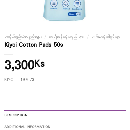
တကိုယ်ရည်သုံးပစ္စည်းများ
/
ရေချိုးခန်းသုံးပစ္စည်းများ
/
မျက်နှာသုံးဝါဂွမ်းများ
Kiyoi Cotton Pads 50s
3,300
Ks
KIYOI – 197073
DESCRIPTION
ADDITIONAL INFORMATION