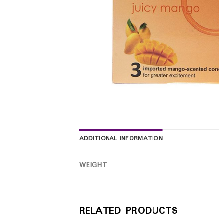
ADDITIONAL INFORMATION
WEIGHT
RELATED PRODUCTS