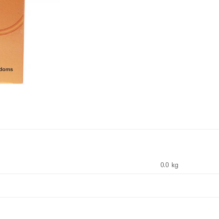
0.0 kg