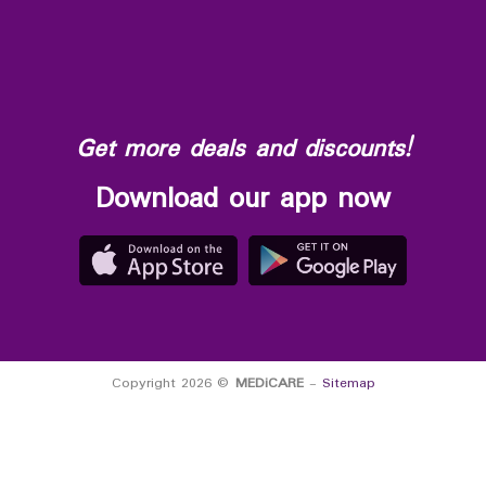
Get more deals and discounts!
Download our app now
Copyright 2026 ©
MEDiCARE
-
Sitemap