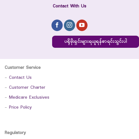
Contact With Us
ပရိုမိုးရှင်းများရယူရန်စာရင်းသွင်းပါ
Customer Service
-
Contact Us
-
Customer Charter
-
Medicare Exclusives
-
Price Policy
Regulatory