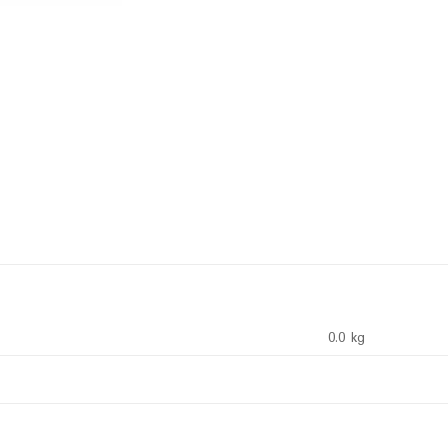
0.0 kg