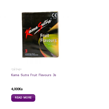
ကွန်ဒုံးများ
Kama Sutra Fruit Flavours 3s
4,000
Ks
READ MORE