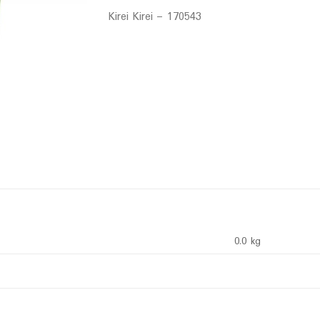
Kirei Kirei – 170543
0.0 kg