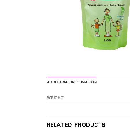
ADDITIONAL INFORMATION
WEIGHT
RELATED PRODUCTS