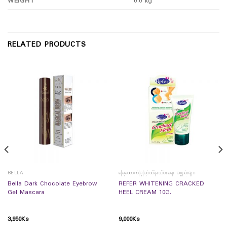
WEIGHT
0.0 kg
RELATED PRODUCTS
BELLA
ခြေထောက်ပြုပြင်ထိန်းသိမ်းရေး ပစ္စည်းများ
Bella Dark Chocolate Eyebrow
REFER WHITENING CRACKED
Gel Mascara
HEEL CREAM 10G.
3,950
Ks
9,000
Ks