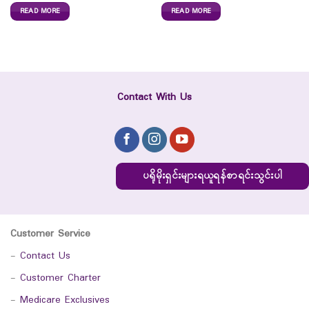
READ MORE
READ MORE
Contact With Us
ပရိုမိုးရှင်းများရယူရန်စာရင်းသွင်းပါ
Customer Service
-
Contact Us
-
Customer Charter
-
Medicare Exclusives