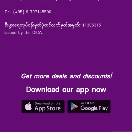
Tel: (+95) 9 797145500
စီးပွားရေးလုပ်ငန်းမှတ်ပုံတင်လက်မှတ်အမှတ်:
111305315
Issued by the DICA.
Get more deals and discounts!
Download our app now