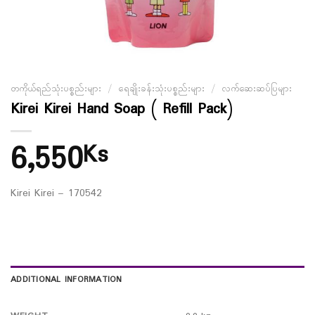
တကိုယ်ရည်သုံးပစ္စည်းများ
/
ရေချိုးခန်းသုံးပစ္စည်းများ
/
လက်ဆေးဆပ်ပြများ
Kirei Kirei Hand Soap ( Refill Pack)
6,550
Ks
Kirei Kirei – 170542
ADDITIONAL INFORMATION