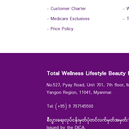
-
Customer Charter
-
W
-
Medicare Exclusives
-
T
-
Price Policy
Total Wellness Lifestyle Beauty 
No.527, Pyay Road, Unit 701, 7th floor,
Yangon Region, 11041, Myanmar.
Tel: (+95) 9 797145500
စီးပွားရေးလုပ်ငန်းမှတ်ပုံတင်လက်မှတ်အမှတ်:
Issued by the DICA.