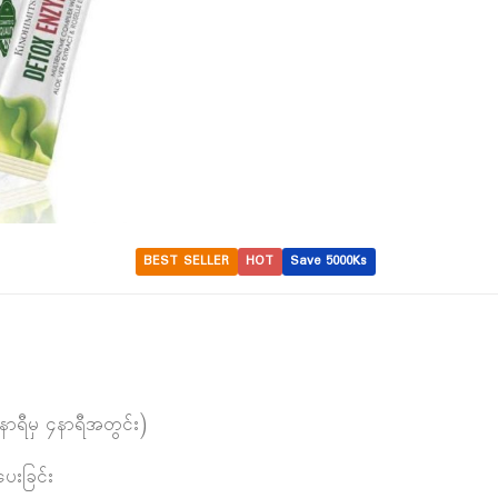
BEST SELLER
HOT
Save 5000Ks
 နာရီမှ ၄နာရီအတွင်း)
ေးခြင်း