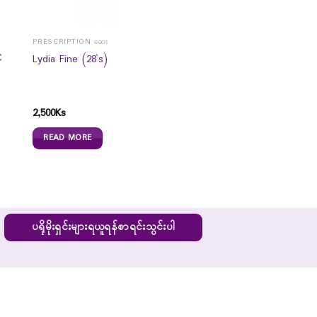
PRESCRIPTION ဆေး
C
Lydia Fine (28`s)
2,500
Ks
READ MORE
ပရိုမိုးရှင်းများရယူရန်စာရင်းသွင်းပါ