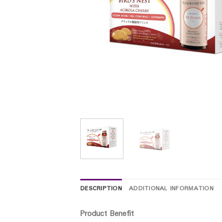
DESCRIPTION
ADDITIONAL INFORMATION
Product Benefit