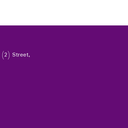
 (2) Street,