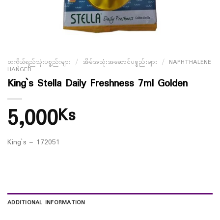
တကိုယ်ရည်သုံးပစ္စည်းများ
/
အိမ်အသုံးအဆောင်ပစ္စည်းများ
/
NAPHTHALENE
HANGER
King`s Stella Daily Freshness 7ml Golden
5,000
Ks
King`s – 172051
ADDITIONAL INFORMATION