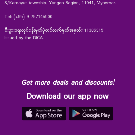
8/Kamayut township, Yangon Region, 11041, Myanmar.
Tel: (+95) 9 797145500
စီးပွားရေးလုပ်ငန်းမှတ်ပုံတင်လက်မှတ်အမှတ်:
111305315
Issued by the DICA.
Get more deals and discounts!
Download our app now