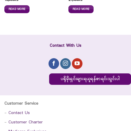
12,500
Ks
27,400
Ks
READ MORE
READ MORE
Contact With Us
ပရိုမိုးရှင်းများရယူရန်စာရင်းသွင်းပါ
Customer Service
-
Contact Us
-
Customer Charter