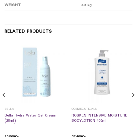
WEIGHT
0.0 kg
RELATED PRODUCTS
BELLA
COSMECUTICALS
Bella Hydra Water Gel Cream
ROSKEN INTENSIVE MOISTURE
(28ml)
BODYLOTION 400ml