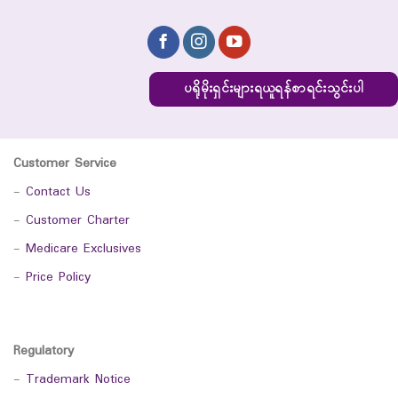
ပရိုမိုးရှင်းများရယူရန်စာရင်းသွင်းပါ
Customer Service
-
Contact Us
-
Customer Charter
-
Medicare Exclusives
-
Price Policy
Regulatory
-
Trademark Notice