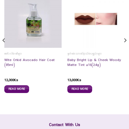
ခေါင်းလိမ်းဆီများ
နှုတ်ခမ်းသားထိန်းသိမ်းပစ္စည်းများ
Wite Orkid Avocado Hair Coat
Baby Bright Lip & Cheek Woody
(85ml)
Matte Tint #16(2.4g)
12,300
Ks
13,000
Ks
READ MORE
READ MORE
Contact With Us