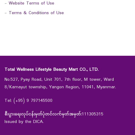
-
Website Terms of Use
-
Terms & Conditions of Use
Total Wellness Lifestyle Beauty Mart CO., LTD.
No.527, Pyay Road, Unit 701, 7th floor, M tower, Ward
8/Kamayut township, Yangon Region, 11041, Myanmar.
Tel: (+95) 9 797145500
စီးပွားရေးလုပ်ငန်းမှတ်ပုံတင်လက်မှတ်အမှတ်:
111305315
Issued by the DICA.