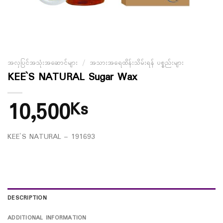
အလှပြင်အသုံးအဆောင်များ
/
အသားအရေထိန်းသိမ်းရန် ပစ္စည်းများ
KEE`S NATURAL Sugar Wax
10,500
Ks
KEE`S NATURAL – 191693
DESCRIPTION
ADDITIONAL INFORMATION