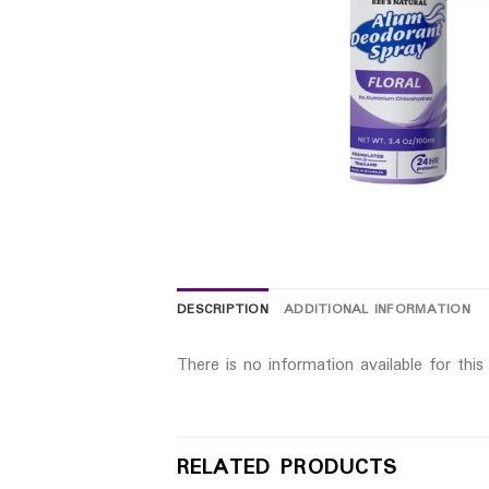
DESCRIPTION
ADDITIONAL INFORMATION
There is no information available for thi
RELATED PRODUCTS