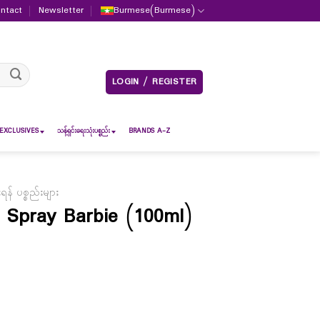
ntact
Newsletter
Burmese
(
Burmese
)
LOGIN / REGISTER
EXCLUSIVES
သန့်ရှင်းရေးသုံးပစ္စည်း
BRANDS A-Z
် ပစ္စည်းများ
 Spray Barbie (100ml)