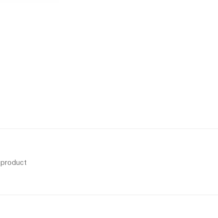
s product