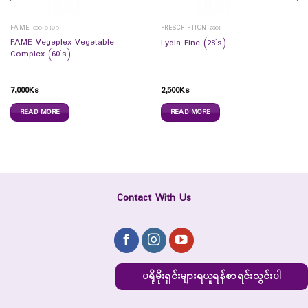
FAME ဆေးဝါးများ
PRESCRIPTION ဆေး
FAME Vegeplex Vegetable
Lydia Fine (28`s)
Complex (60`s)
7,000
Ks
2,500
Ks
READ MORE
READ MORE
Contact With Us
ပရိုမိုးရှင်းများရယူရန်စာရင်းသွင်းပါ