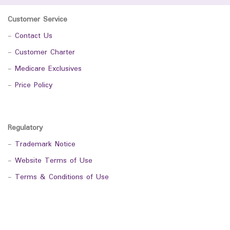
Customer Service
-
Contact Us
-
Customer Charter
-
Medicare Exclusives
-
Price Policy
Regulatory
-
Trademark Notice
-
Website Terms of Use
-
Terms & Conditions of Use