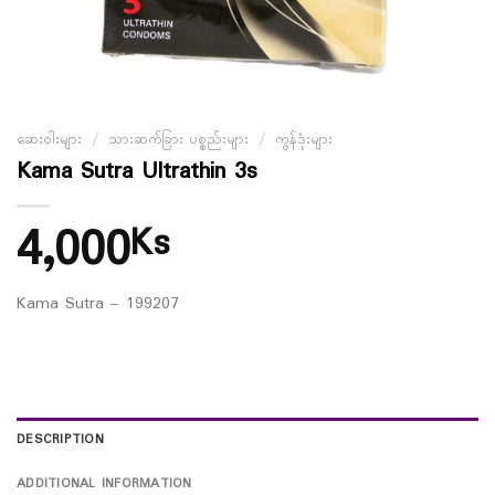
ဆေးဝါးများ
/
သားဆက်ခြား ပစ္စည်းများ
/
ကွန်ဒုံးများ
Kama Sutra Ultrathin 3s
4,000
Ks
Kama Sutra – 199207
DESCRIPTION
ADDITIONAL INFORMATION