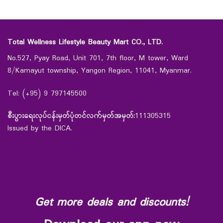
Total Wellness Lifestyle Beauty Mart CO., LTD.
No.527, Pyay Road, Unit 701, 7th floor, M tower, Ward
8/Kamayut township, Yangon Region, 11041, Myanmar.
Tel: (+95) 9 797145500
စီးပွားရေးလုပ်ငန်းမှတ်ပုံတင်လက်မှတ်အမှတ်:
111305315
Issued by the DICA.
Get more deals and discounts!