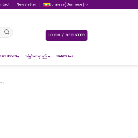
ntact
Newsletter
Burmese
(
Burmese
)
LOGIN / REGISTER
EXCLUSIVES
သန့်ရှင်းရေးသုံးပစ္စည်း
BRANDS A-Z
ျား