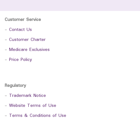
Customer Service
-
Contact Us
-
Customer Charter
-
Medicare Exclusives
-
Price Policy
Regulatory
-
Trademark Notice
-
Website Terms of Use
-
Terms & Conditions of Use