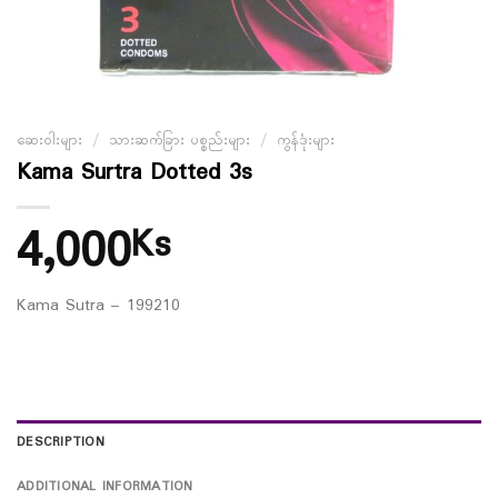
ဆေးဝါးများ
/
သားဆက်ခြား ပစ္စည်းများ
/
ကွန်ဒုံးများ
Kama Surtra Dotted 3s
4,000
Ks
Kama Sutra – 199210
DESCRIPTION
ADDITIONAL INFORMATION