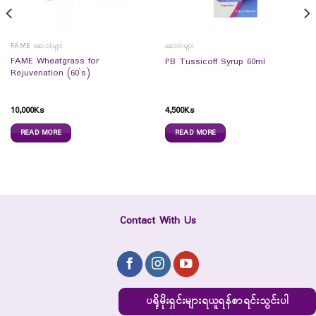
FAME ဆေးဝါးများ
ဆေးဝါးများ
FAME Wheatgrass for
PB Tussicoff Syrup 60ml
Rejuvenation (60`s)
10,000
Ks
4,500
Ks
READ MORE
READ MORE
Contact With Us
ပရိုမိုးရှင်းများရယူရန်စာရင်းသွင်းပါ