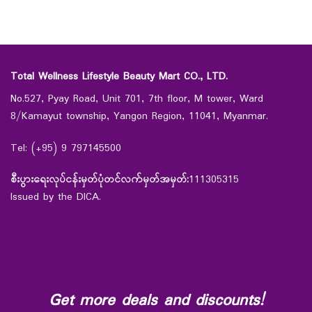
Total Wellness Lifestyle Beauty Mart CO., LTD.
No.527, Pyay Road, Unit 701, 7th floor, M tower, Ward
8/Kamayut township, Yangon Region, 11041, Myanmar.
Tel: (+95) 9 797145500
စီးပွားရေးလုပ်ငန်းမှတ်ပုံတင်လက်မှတ်အမှတ်:
111305315
Issued by the DICA.
Get more deals and discounts!