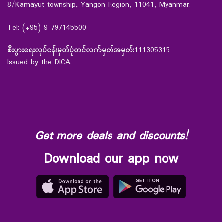
8/Kamayut township, Yangon Region, 11041, Myanmar.
Tel: (+95) 9 797145500
စီးပွားရေးလုပ်ငန်းမှတ်ပုံတင်လက်မှတ်အမှတ်:
111305315
Issued by the DICA.
Get more deals and discounts!
Download our app now