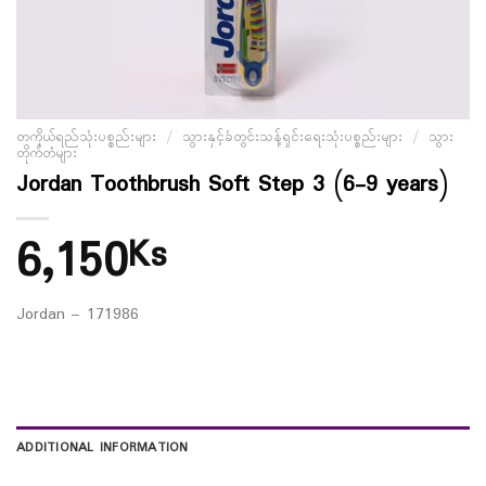
တကိုယ်ရည်သုံးပစ္စည်းများ
/
သွားနှင့်ခံတွင်းသန့်ရှင်းရေးသုံးပစ္စည်းများ
/
သွား
တိုက်တံများ
Jordan Toothbrush Soft Step 3 (6-9 years)
6,150
Ks
Jordan – 171986
ADDITIONAL INFORMATION