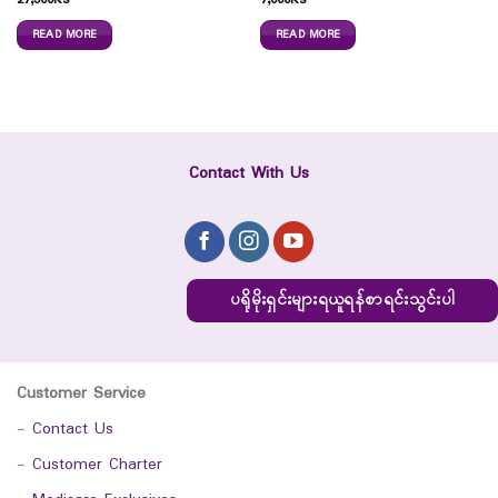
27,500
Ks
7,000
Ks
READ MORE
READ MORE
Contact With Us
ပရိုမိုးရှင်းများရယူရန်စာရင်းသွင်းပါ
Customer Service
-
Contact Us
-
Customer Charter