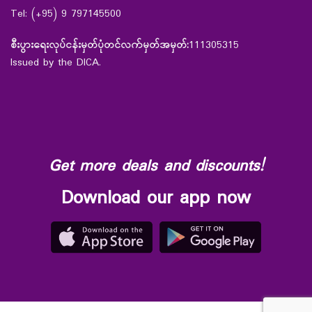
Tel: (+95) 9 797145500
စီးပွားရေးလုပ်ငန်းမှတ်ပုံတင်လက်မှတ်အမှတ်:
111305315
Issued by the DICA.
Get more deals and discounts!
Download our app now