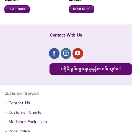
12,300
Ks
6,500
Ks
READ MORE
READ MORE
Contact With Us
ပရိုမိုးရှင်းများရယူရန်စာရင်းသွင်းပါ
Customer Service
-
Contact Us
-
Customer Charter
-
Medicare Exclusives
-
Price Policy