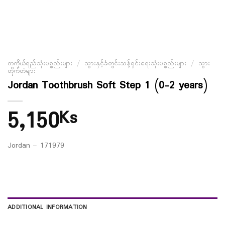
တကိုယ်ရည်သုံးပစ္စည်းများ
/
သွားနှင့်ခံတွင်းသန့်ရှင်းရေးသုံးပစ္စည်းများ
/
သွား
တိုက်တံများ
Jordan Toothbrush Soft Step 1 (0-2 years)
5,150
Ks
Jordan – 171979
ADDITIONAL INFORMATION