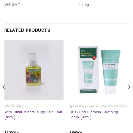
WEIGHT
0.0 kg
RELATED PRODUCTS
ခေါင်းလိမ်းဆီများ
မျက်နှာသစ်ဆပ်ပြာများ နှင့် မျက်နှာပေါင်းတင်ကပ်ခွာများ
Wite Orkid Mineral Silky Hair Coat
DR.G Red Blemish Soothing
(85ml)
Foam (30ml)