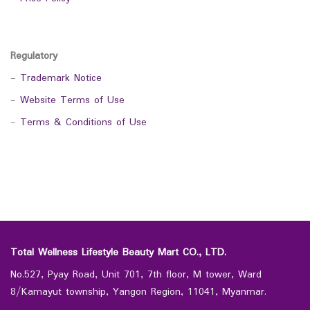
Regulatory
-
Trademark Notice
-
Website Terms of Use
-
Terms & Conditions of Use
Total Wellness Lifestyle Beauty Mart CO., LTD.
No.527, Pyay Road, Unit 701, 7th floor, M tower, Ward
8/Kamayut township, Yangon Region, 11041, Myanmar.