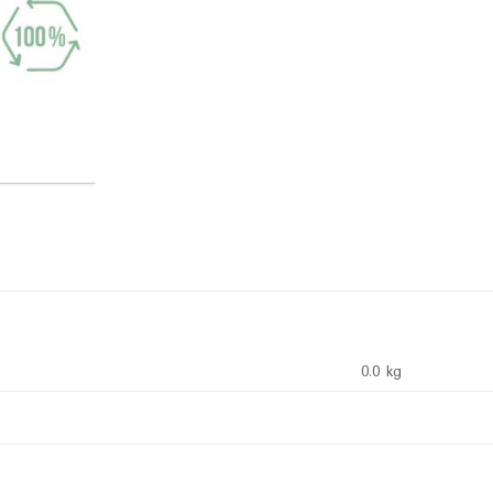
0.0 kg