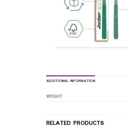
ADDITIONAL INFORMATION
WEIGHT
RELATED PRODUCTS