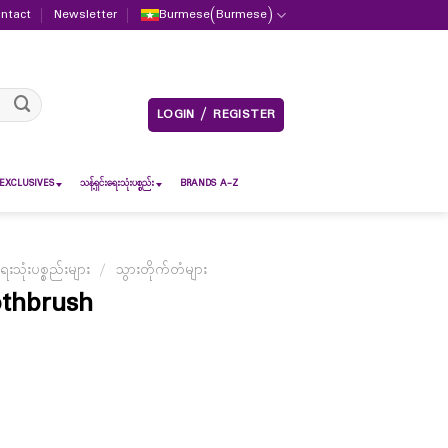
ntact
Newsletter
Burmese
(
Burmese
)
LOGIN / REGISTER
EXCLUSIVES
သန့်ရှင်းရေးသုံးပစ္စည်း
BRANDS A-Z
ရေးသုံးပစ္စည်းများ
/
သွားတိုက်တံများ
thbrush