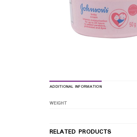
ADDITIONAL INFORMATION
WEIGHT
RELATED PRODUCTS