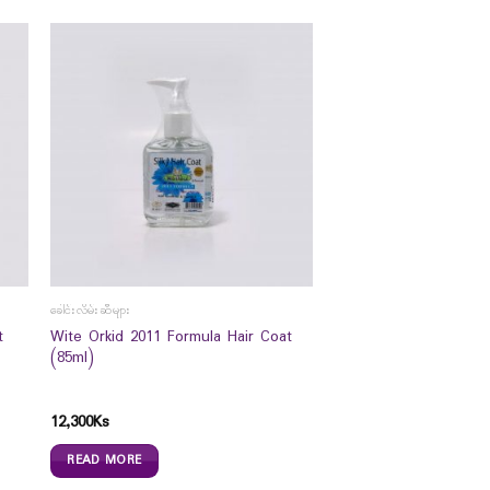
ခေါင်းလိမ်းဆီများ
t
Wite Orkid 2011 Formula Hair Coat
(85ml)
12,300
Ks
READ MORE