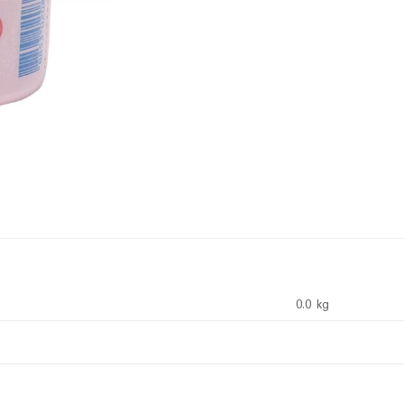
0.0 kg