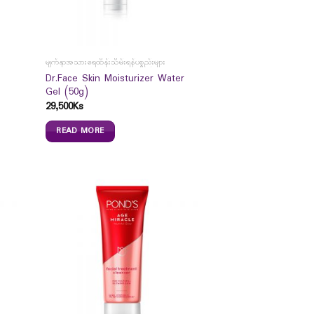
မျက်နှာအသားရေထိန်းသိမ်းရန်ပစ္စည်းများ
Dr.Face Skin Moisturizer Water
Gel (50g)
29,500
Ks
READ MORE