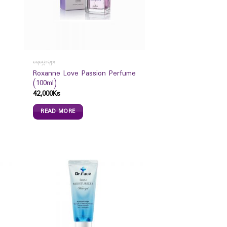
ရေမွှေးများ
Roxanne Love Passion Perfume
(100ml)
42,000
Ks
READ MORE