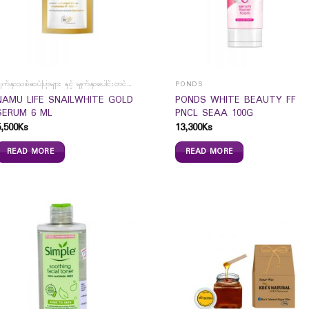
မျက်နှာသစ်ဆပ်ပြာများ နှင့် မျက်နှာပေါင်းတင်ကပ်ခွာများ
PONDS
NAMU LIFE SNAILWHITE GOLD
PONDS WHITE BEAUTY FF
SERUM 6 ML
PNCL SEAA 100G
5,500
Ks
13,300
Ks
READ MORE
READ MORE