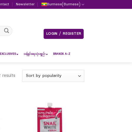
ntact
Newsletter
Burmese
(
Burmese
)
LOGIN / REGISTER
EXCLUSIVES
သန့်ရှင်းရေးသုံးပစ္စည်း
BRANDS A-Z
 results