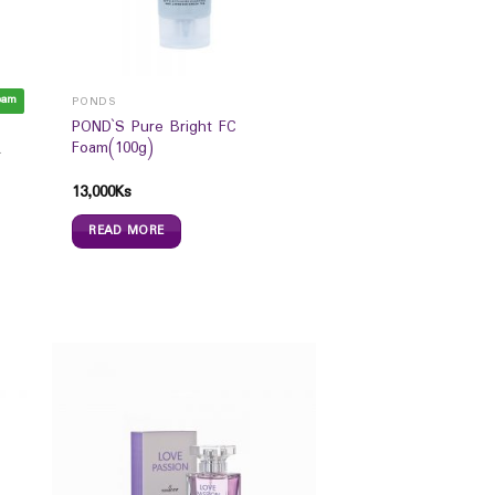
eam
PONDS
POND`S Pure Bright FC
Foam(100g)
်းတင်ကပ်ခွာများ
13,000
Ks
READ MORE