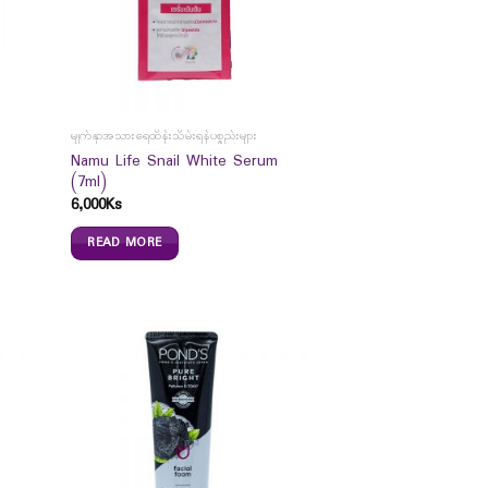
မျက်နှာအသားရေထိန်းသိမ်းရန်ပစ္စည်းများ
Namu Life Snail White Serum
(7ml)
6,000
Ks
READ MORE