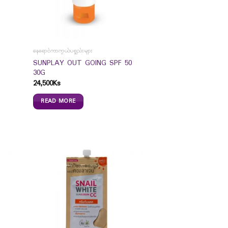
နေရောင်ကာကွယ်ပစ္စည်းများ
SUNPLAY OUT GOING SPF 50
30G
24,500
Ks
READ MORE