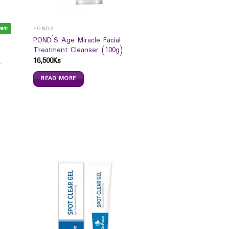
eam
PONDS
POND’S Age Miracle Facial
Treatment Cleanser (100g)
16,500
Ks
်းတင်ကပ်ခွာများ
READ MORE