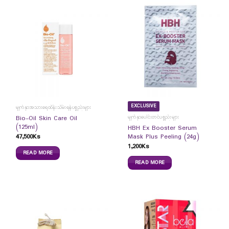
EXCLUSIVE
မျက်နှာအသားရေထိန်းသိမ်းရန်ပစ္စည်းများ
မျက်နှာပေါင်းတင်ပစ္စည်းများ
Bio-Oil Skin Care Oil
(125ml)
HBH Ex Booster Serum
47,500
Ks
Mask Plus Peeling (24g)
1,200
Ks
READ MORE
READ MORE