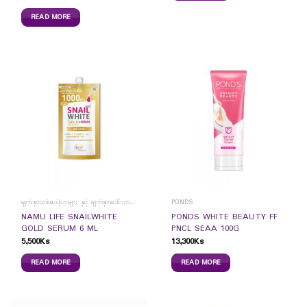
READ MORE
မျက်နှာသစ်ဆပ်ပြာများ နှင့် မျက်နှာပေါင်းတင်ကပ်ခွာများ
PONDS
NAMU LIFE SNAILWHITE
PONDS WHITE BEAUTY FF
GOLD SERUM 6 ML
PNCL SEAA 100G
5,500
Ks
13,300
Ks
READ MORE
READ MORE