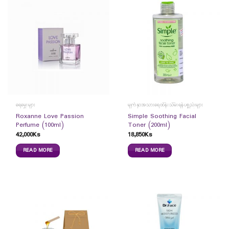
ရေမွှေးများ
မျက်နှာအသားရေထိန်းသိမ်းရန်ပစ္စည်းများ
Roxanne Love Passion
Simple Soothing Facial
Perfume (100ml)
Toner (200ml)
42,000
Ks
18,850
Ks
READ MORE
READ MORE