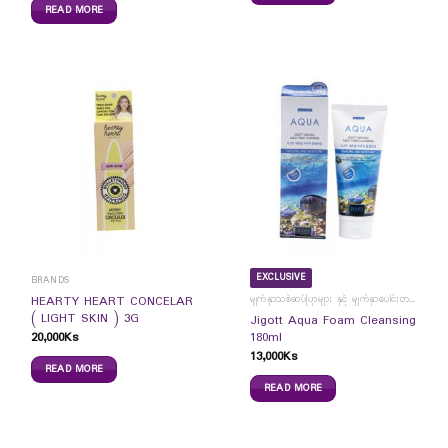
READ MORE
EXCLUSIVE
BRANDS
မျက်နှာသစ်ဆပ်ပြာများ နှင့် မျက်နှာပေါင်းတင်ကပ်ခွာများ
HEARTY HEART CONCELAR
( LIGHT SKIN ) 3G
Jigott Aqua Foam Cleansing
20,000
Ks
180ml
13,000
Ks
READ MORE
READ MORE