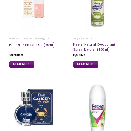
မျက်နှာအသားရေထိန်းသိမ်းရန်ပစ္စည်းများ
ချွေးနံ့ပျောက်ဆေးများ
Kee’s Natural Deodorant
Bio-Oil Skincare Oil (60ml)
Spray Natural (100ml)
28,500
Ks
6,800
Ks
READ MORE
READ MORE