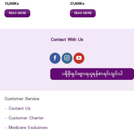
10,000
Ks
27,400
Ks
READ MORE
READ MORE
Contact With Us
ပရိုမိုးရှင်းများရယူရန်စာရင်းသွင်းပါ
Customer Service
-
Contact Us
-
Customer Charter
-
Medicare Exclusives