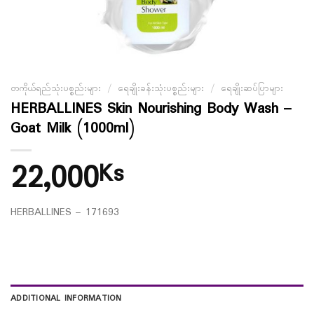
တကိုယ်ရည်သုံးပစ္စည်းများ
/
ရေချိုးခန်းသုံးပစ္စည်းများ
/
ရေချိုးဆပ်ပြာများ
HERBALLINES Skin Nourishing Body Wash –
Goat Milk (1000ml)
22,000
Ks
HERBALLINES – 171693
ADDITIONAL INFORMATION