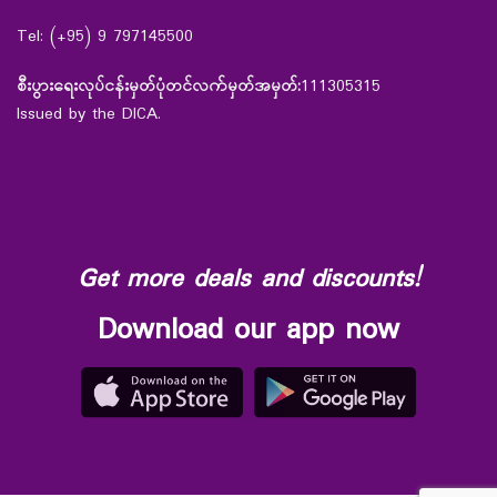
Tel: (+95) 9 797145500
စီးပွားရေးလုပ်ငန်းမှတ်ပုံတင်လက်မှတ်အမှတ်:
111305315
Issued by the DICA.
Get more deals and discounts!
Download our app now