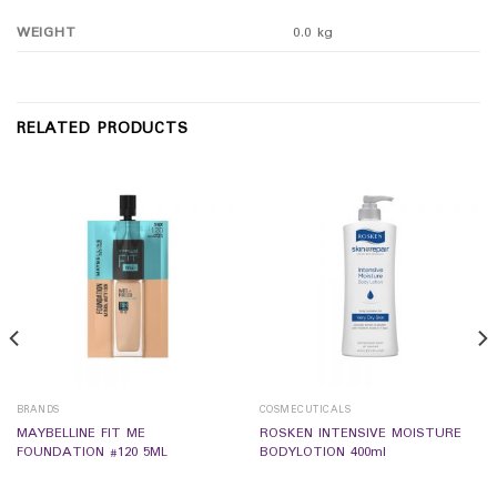
WEIGHT
0.0 kg
RELATED PRODUCTS
BRANDS
COSMECUTICALS
MAYBELLINE FIT ME
ROSKEN INTENSIVE MOISTURE
FOUNDATION #120 5ML
BODYLOTION 400ml