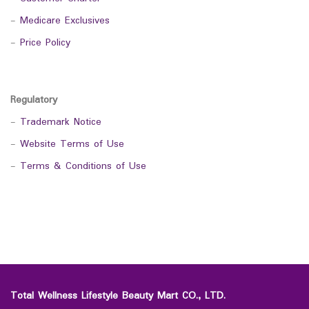
-
Medicare Exclusives
-
Price Policy
Regulatory
-
Trademark Notice
-
Website Terms of Use
-
Terms & Conditions of Use
Total Wellness Lifestyle Beauty Mart CO., LTD.