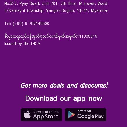
No.527, Pyay Road, Unit 701, 7th floor, M tower, Ward
8/Kamayut township, Yangon Region, 11041, Myanmar.
Tel: (+95) 9 797145500
စီးပွားရေးလုပ်ငန်းမှတ်ပုံတင်လက်မှတ်အမှတ်:
111305315
Issued by the DICA.
Get more deals and discounts!
Download our app now