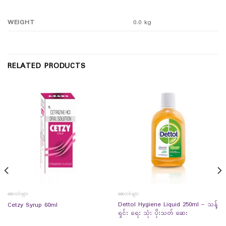
WEIGHT
0.0 kg
RELATED PRODUCTS
ဆေးဝါးများ
ဆေးဝါးများ
Dettol Hygiene Liquid 250ml – သန့်
Cetzy Syrup 60ml
ရှင်း ရေး သုံး ပိုးသတ် ဆေး