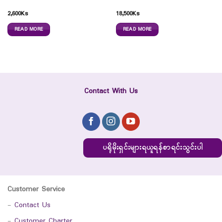
2,600
Ks
18,500
Ks
READ MORE
READ MORE
Contact With Us
ပရိုမိုးရှင်းများရယူရန်စာရင်းသွင်းပါ
Customer Service
-
Contact Us
-
Customer Charter