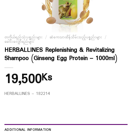
တကိုယ်ရည်သုံးပစ္စည်းများ
/
ဆံကေသာထိန်သိမ်းသည့်ပစ္စည်းများ
/
ခေါင်းလျှော်ရည်များ
HERBALLINES Replenishing & Revitalizing
Shampoo (Ginseng Egg Protein – 1000ml)
19,500
Ks
HERBALLINES – 182214
ADDITIONAL INFORMATION